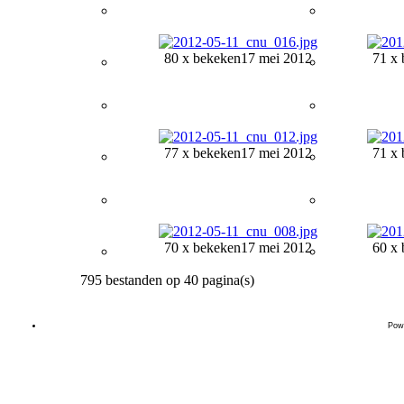
80 x bekeken
17 mei 2012
71 x 
77 x bekeken
17 mei 2012
71 x 
70 x bekeken
17 mei 2012
60 x 
795 bestanden op 40 pagina(s)
Pow